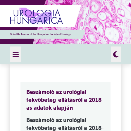
Scientific Journal of the Hungarian Society of Urology
Beszámoló az urológiai
fekvőbeteg-ellátásról a 2018-
as adatok alapján
Beszámoló az urológiai
fekvőbeteg-ellátásról a 2018-