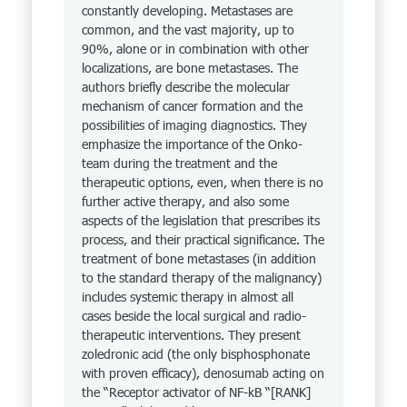
constantly developing. Metastases are
common, and the vast majority, up to
90%, alone or in combination with other
localizations, are bone metastases. The
authors briefly describe the molecular
mechanism of cancer formation and the
possibilities of imaging diagnostics. They
emphasize the importance of the Onko-
team during the treatment and the
therapeutic options, even, when there is no
further active therapy, and also some
aspects of the legislation that prescribes its
process, and their practical significance. The
treatment of bone metastases (in addition
to the standard therapy of the malignancy)
includes systemic therapy in almost all
cases beside the local surgical and radio­
therapeutic interventions. They present
zoledronic acid (the only bisphosphonate
with proven efficacy), denosumab acting on
the “Receptor activator of NF-kB “[RANK]